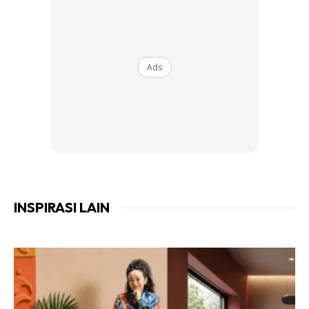
Ads
INSPIRASI LAIN