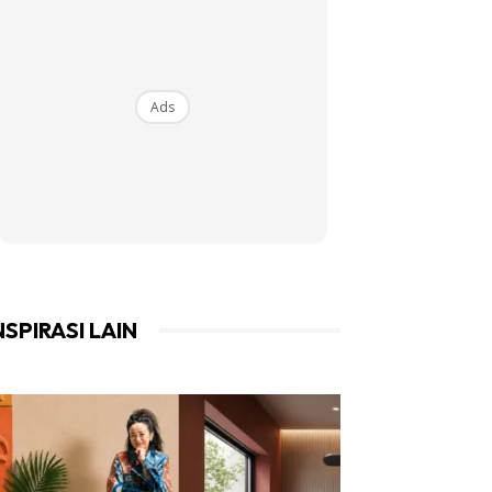
Ads
NSPIRASI LAIN