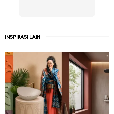
INSPIRASI LAIN