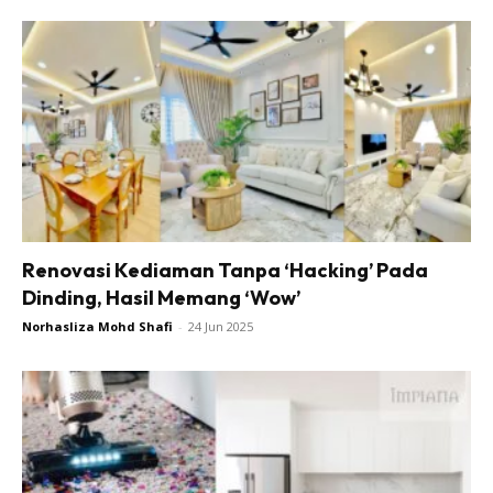
Renovasi Kediaman Tanpa ‘Hacking’ Pada
Dinding, Hasil Memang ‘Wow’
Norhasliza Mohd Shafi
-
24 Jun 2025