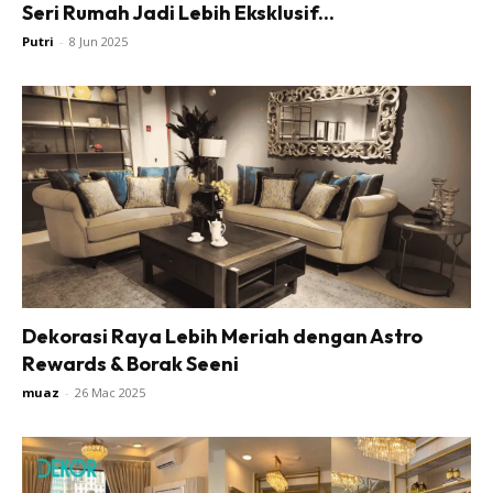
Seri Rumah Jadi Lebih Eksklusif...
Putri
-
8 Jun 2025
Dekorasi Raya Lebih Meriah dengan Astro
Rewards & Borak Seeni
muaz
-
26 Mac 2025