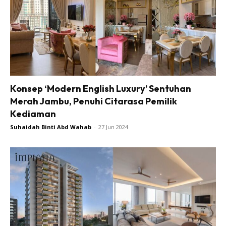
Konsep ‘Modern English Luxury’ Sentuhan
Merah Jambu, Penuhi Citarasa Pemilik
Kediaman
Suhaidah Binti Abd Wahab
-
27 Jun 2024