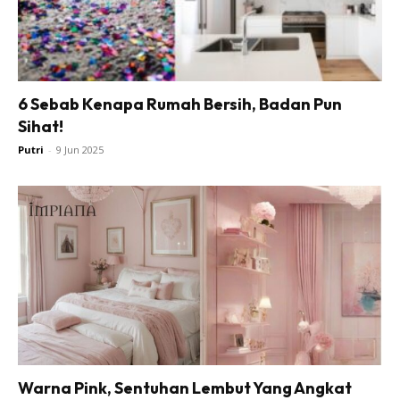
6 Sebab Kenapa Rumah Bersih, Badan Pun
Sihat!
Putri
-
9 Jun 2025
Warna Pink, Sentuhan Lembut Yang Angkat