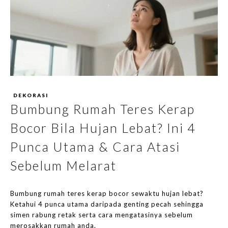
DEKORASI
Bumbung Rumah Teres Kerap
Bocor Bila Hujan Lebat? Ini 4
Punca Utama & Cara Atasi
Sebelum Melarat
Bumbung rumah teres kerap bocor sewaktu hujan lebat?
Ketahui 4 punca utama daripada genting pecah sehingga
simen rabung retak serta cara mengatasinya sebelum
merosakkan rumah anda.