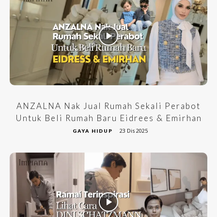
ANZALNA Nak Jual Rumah Sekali Perabot
Untuk Beli Rumah Baru Eidrees & Emirhan
23 Dis 2025
GAYA HIDUP