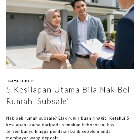
GAYA HIDUP
5 Kesilapan Utama Bila Nak Beli
Rumah ‘Subsale’
Nak beli rumah subsale? Elak rugi ribuan ringgit! Ketahui 5
kesilapan utama daripada semakan kebocoran, kos
tersembunyi, hingga penilaian bank sebelum anda
membayar wang deposit.