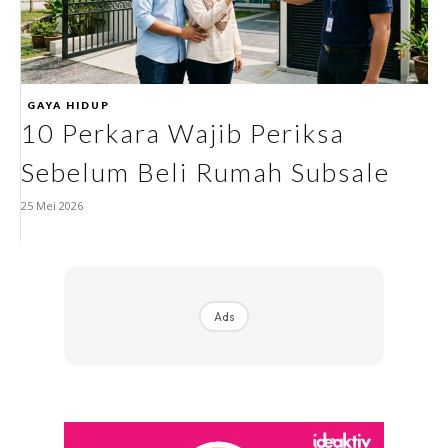
GAYA HIDUP
10 Perkara Wajib Periksa
Sebelum Beli Rumah Subsale
25 Mei 2026
Ads