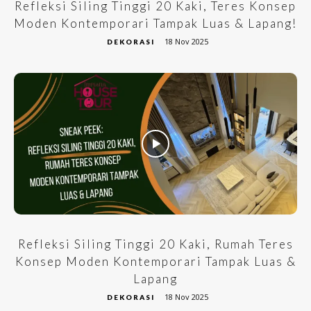
Refleksi Siling Tinggi 20 Kaki, Teres Konsep
Moden Kontemporari Tampak Luas & Lapang!
18 Nov 2025
DEKORASI
Refleksi Siling Tinggi 20 Kaki, Rumah Teres
Konsep Moden Kontemporari Tampak Luas &
Lapang
18 Nov 2025
DEKORASI