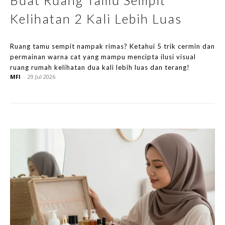
Buat Ruang Tamu Sempit
Kelihatan 2 Kali Lebih Luas
Ruang tamu sempit nampak rimas? Ketahui 5 trik cermin dan
permainan warna cat yang mampu mencipta ilusi visual
ruang rumah kelihatan dua kali lebih luas dan terang!
MFI
-
29 Jul 2026