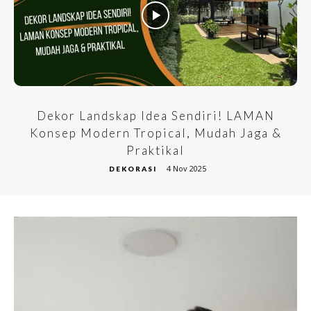
Dekor Landskap Idea Sendiri! LAMAN
Konsep Modern Tropical, Mudah Jaga &
Praktikal
4 Nov 2025
DEKORASI