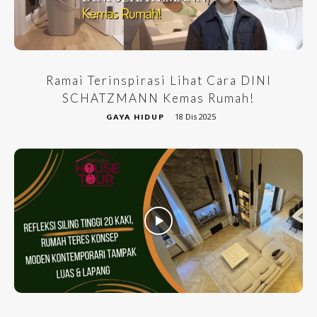
Ramai Terinspirasi Lihat Cara DINI
SCHATZMANN Kemas Rumah!
18 Dis 2025
GAYA HIDUP