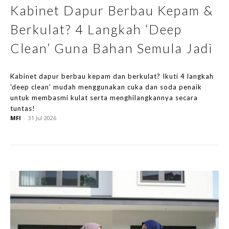
Kabinet Dapur Berbau Kepam &
Berkulat? 4 Langkah ‘Deep
Clean’ Guna Bahan Semula Jadi
Kabinet dapur berbau kepam dan berkulat? Ikuti 4 langkah
'deep clean' mudah menggunakan cuka dan soda penaik
untuk membasmi kulat serta menghilangkannya secara
tuntas!
MFI
-
31 Jul 2026