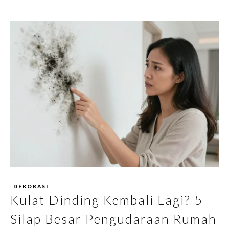
DEKORASI
Kulat Dinding Kembali Lagi? 5
Silap Besar Pengudaraan Rumah