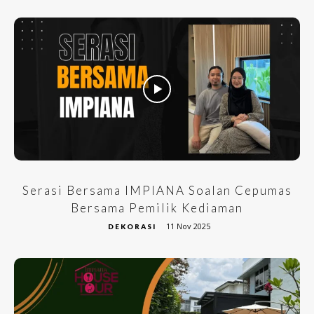
Serasi Bersama IMPIANA Soalan Cepumas
Bersama Pemilik Kediaman
11 Nov 2025
DEKORASI