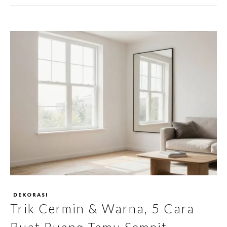
DEKORASI
Trik Cermin & Warna, 5 Cara