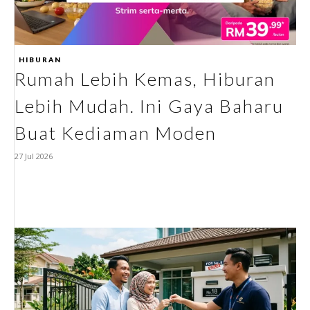
HIBURAN
Rumah Lebih Kemas, Hiburan
Lebih Mudah. Ini Gaya Baharu
Buat Kediaman Moden
27 Jul 2026