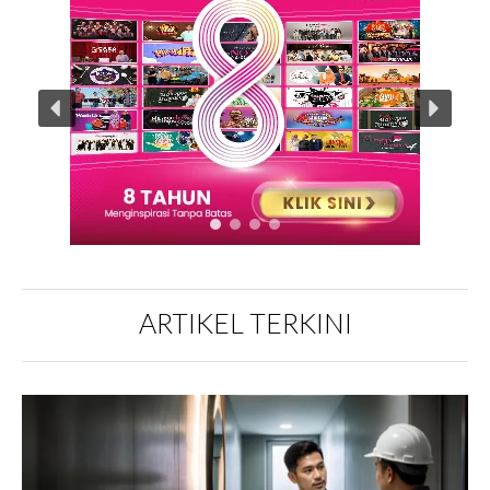
ARTIKEL TERKINI