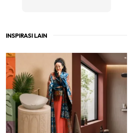
INSPIRASI LAIN