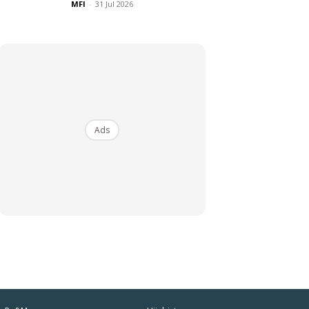
MFI
-
31 Jul 2026
Ads
iaman