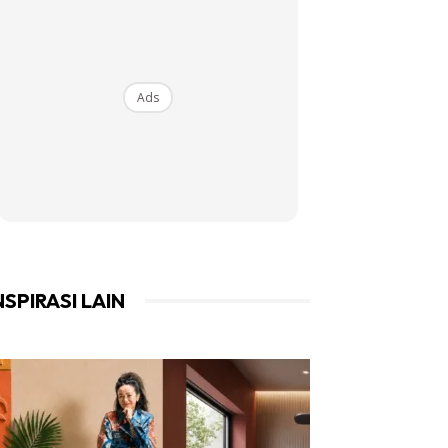
Ads
NSPIRASI LAIN