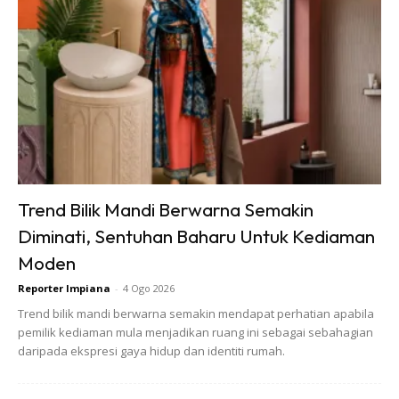
Trend Bilik Mandi Berwarna Semakin
Diminati, Sentuhan Baharu Untuk Kediaman
Moden
Reporter Impiana
-
4 Ogo 2026
Trend bilik mandi berwarna semakin mendapat perhatian apabila
pemilik kediaman mula menjadikan ruang ini sebagai sebahagian
daripada ekspresi gaya hidup dan identiti rumah.