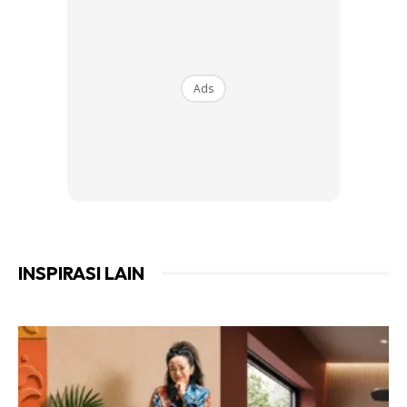
Ads
INSPIRASI LAIN