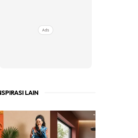
Ads
NSPIRASI LAIN