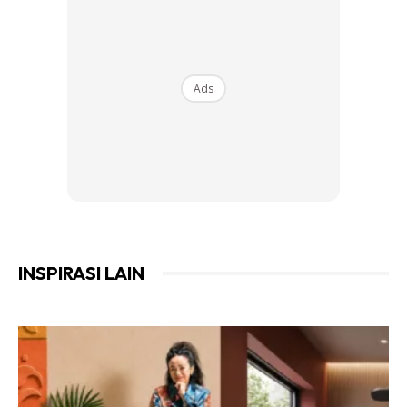
Ads
INSPIRASI LAIN