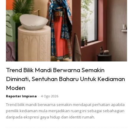
Trend Bilik Mandi Berwarna Semakin
Diminati, Sentuhan Baharu Untuk Kediaman
Moden
Reporter Impiana
-
4 Ogo 2026
Trend bilik mandi berwarna semakin mendapat perhatian apabila
pemilik kediaman mula menjadikan ruang ini sebagai sebahagian
daripada ekspresi gaya hidup dan identiti rumah.