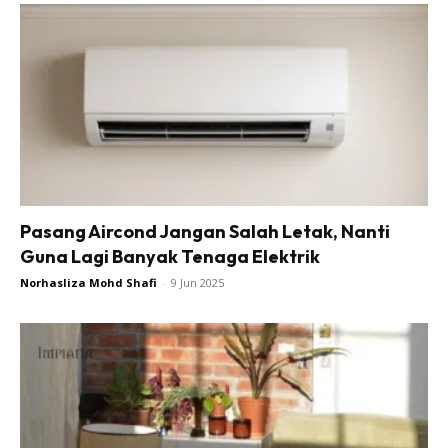
Pasang Aircond Jangan Salah Letak, Nanti
Guna Lagi Banyak Tenaga Elektrik
Norhasliza Mohd Shafi
-
9 Jun 2025