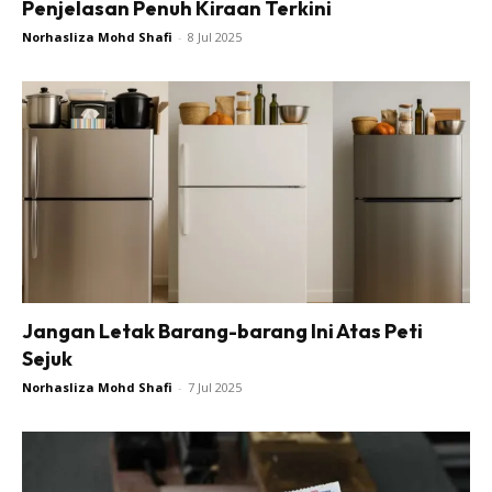
Penjelasan Penuh Kiraan Terkini
Norhasliza Mohd Shafi
-
8 Jul 2025
Jangan Letak Barang-barang Ini Atas Peti
Sejuk
Norhasliza Mohd Shafi
-
7 Jul 2025