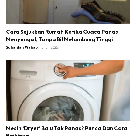
Cara Sejukkan Rumah Ketika Cuaca Panas
Menyengat, Tanpa Bil Melambung Tinggi
Suhaidah Wahab
-
3 Jun 2025
Mesin ‘Dryer’ Baju Tak Panas? Punca Dan Cara
Baikinya