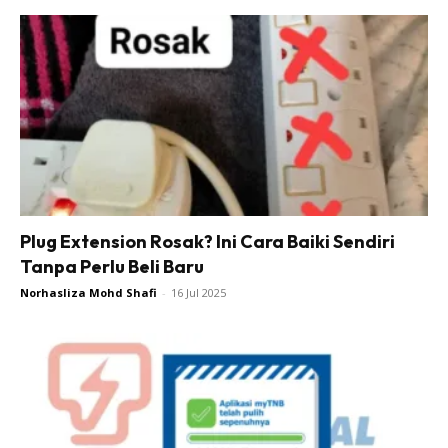
Plug Extension Rosak? Ini Cara Baiki Sendiri
Tanpa Perlu Beli Baru
Norhasliza Mohd Shafi
-
16 Jul 2025