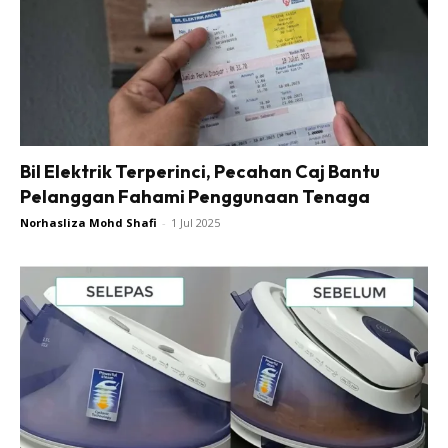
Bil Elektrik Terperinci, Pecahan Caj Bantu
Pelanggan Fahami Penggunaan Tenaga
Norhasliza Mohd Shafi
-
1 Jul 2025