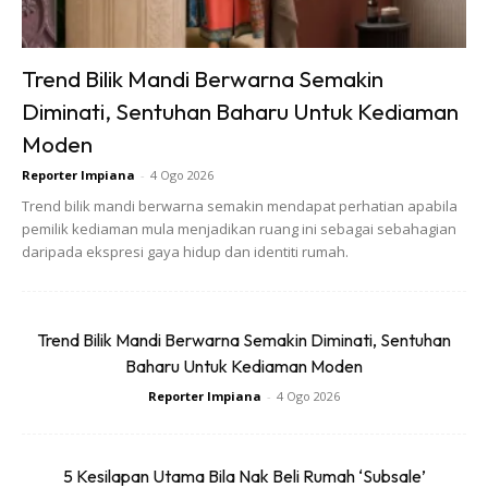
Trend Bilik Mandi Berwarna Semakin
Diminati, Sentuhan Baharu Untuk Kediaman
Moden
Reporter Impiana
-
4 Ogo 2026
Trend bilik mandi berwarna semakin mendapat perhatian apabila
pemilik kediaman mula menjadikan ruang ini sebagai sebahagian
daripada ekspresi gaya hidup dan identiti rumah.
Trend Bilik Mandi Berwarna Semakin Diminati, Sentuhan
Baharu Untuk Kediaman Moden
Reporter Impiana
-
4 Ogo 2026
5 Kesilapan Utama Bila Nak Beli Rumah ‘Subsale’