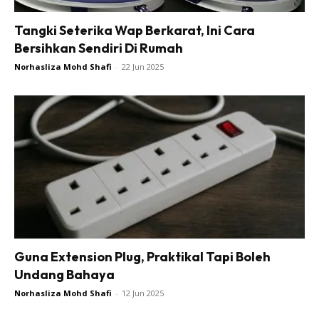
Tangki Seterika Wap Berkarat, Ini Cara
Bersihkan Sendiri Di Rumah
Norhasliza Mohd Shafi
-
22 Jun 2025
Guna Extension Plug, Praktikal Tapi Boleh
Undang Bahaya
Norhasliza Mohd Shafi
-
12 Jun 2025