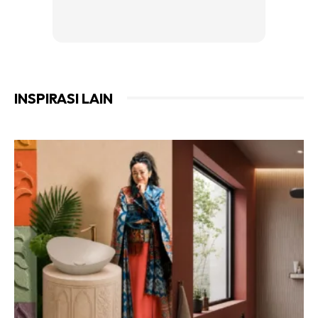
INSPIRASI LAIN