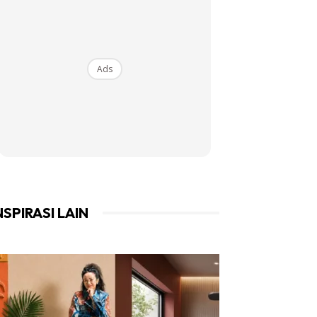
Ads
NSPIRASI LAIN