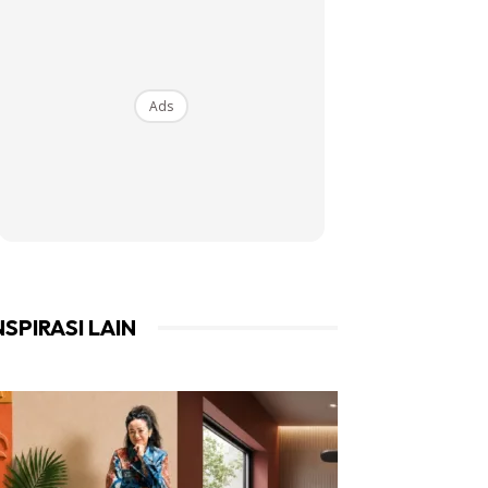
Ads
NSPIRASI LAIN