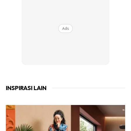
Ads
INSPIRASI LAIN