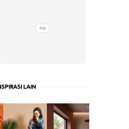
Ads
NSPIRASI LAIN