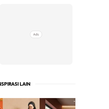
Ads
NSPIRASI LAIN