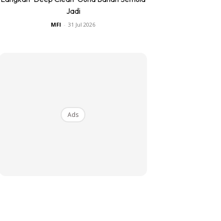
Jadi
MFI
-
31 Jul 2026
Ads