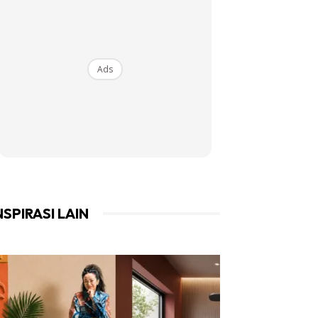
Ads
NSPIRASI LAIN