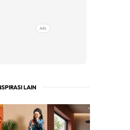
Ads
NSPIRASI LAIN