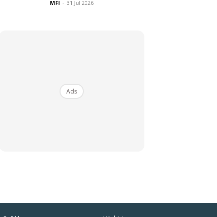
MFI
-
31 Jul 2026
Ads
iaman