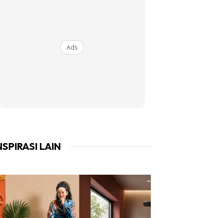
Ads
NSPIRASI LAIN