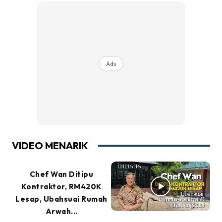
Ads
VIDEO MENARIK
Chef Wan Ditipu
Kontraktor, RM420K
Lesap, Ubahsuai Rumah
Arwah...