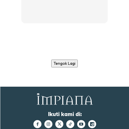
Tengok Lagi
Ikuti kami di: