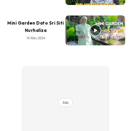
Mini Garden Dato Sri Siti
Nurhaliza
18 Mac 2024
Ads