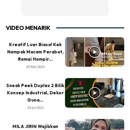
VIDEO MENARIK
Kreatif Luar Biasa! Kek
Nampak Macam Perabot,
Ramai Hampir...
29 Mei 2025
Sneak Peek Duplex 2 Bilik
Konsep Industrial, Dekor
Guna...
24 Jul 2025
MILA JIRIN Wajibkan