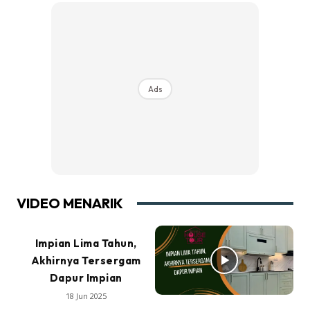
Ads
VIDEO MENARIK
Impian Lima Tahun,
Akhirnya Tersergam
Dapur Impian
18 Jun 2025