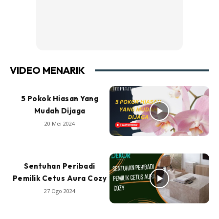
VIDEO MENARIK
5 Pokok Hiasan Yang
Mudah Dijaga
20 Mei 2024
Sentuhan Peribadi
Pemilik Cetus Aura Cozy
27 Ogo 2024