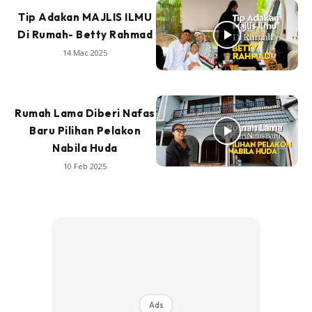
Tip Adakan MAJLIS ILMU
Di Rumah- Betty Rahmad
14 Mac 2025
Rumah Lama Diberi Nafas
Baru Pilihan Pelakon
Nabila Huda
10 Feb 2025
Ads