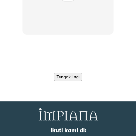
Tengok Lagi
Ikuti kami di: