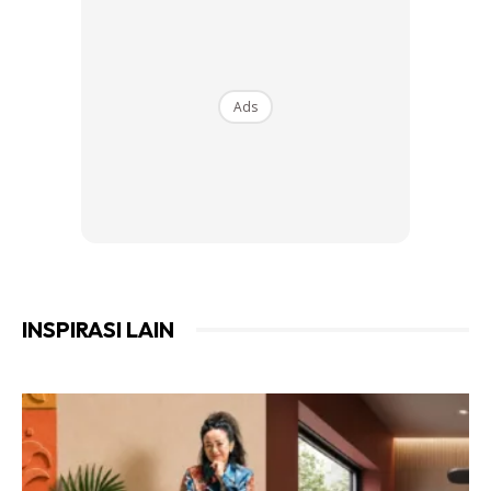
Ads
INSPIRASI LAIN