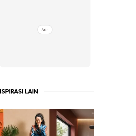
Ads
NSPIRASI LAIN