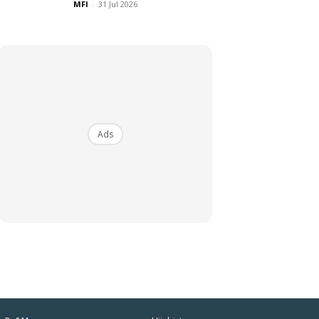
MFI
-
31 Jul 2026
Ads
iaman