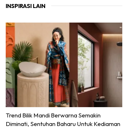
INSPIRASI LAIN
Trend Bilik Mandi Berwarna Semakin
Diminati, Sentuhan Baharu Untuk Kediaman