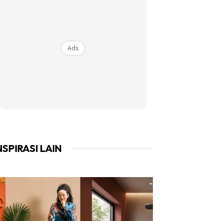
Ads
NSPIRASI LAIN