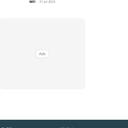
MFI
-
31 Jul 2026
Ads
iaman