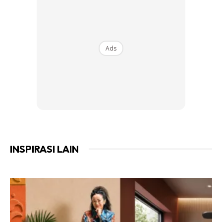
Ads
INSPIRASI LAIN