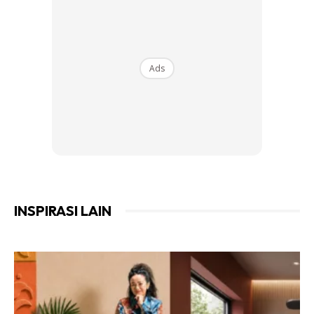
Ads
INSPIRASI LAIN
Ads