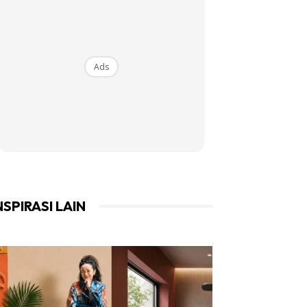
Ads
NSPIRASI LAIN