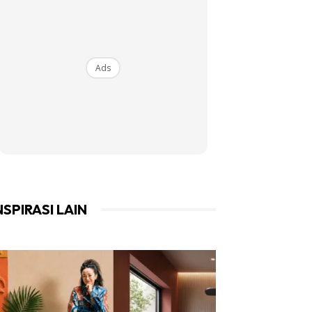
Ads
NSPIRASI LAIN