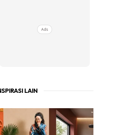
Ads
NSPIRASI LAIN