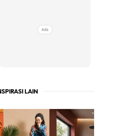
Ads
NSPIRASI LAIN