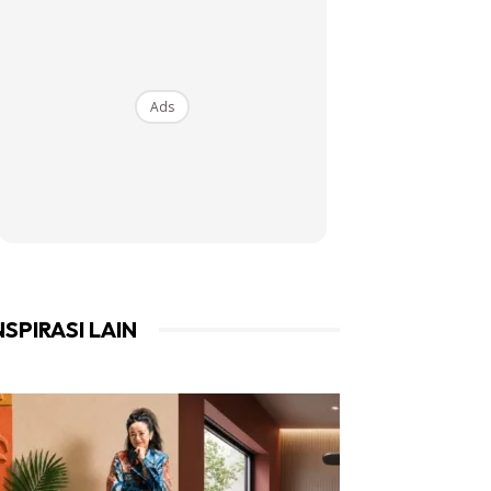
Ads
NSPIRASI LAIN