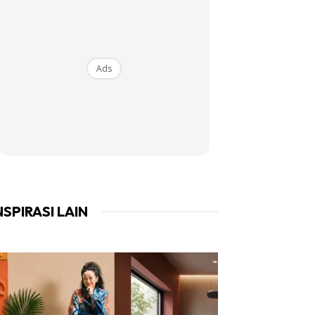
Ads
NSPIRASI LAIN