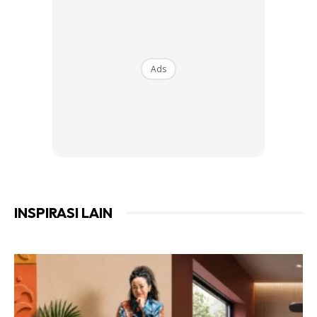
Ads
INSPIRASI LAIN