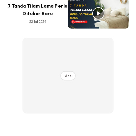
7 Tanda Tilam Lama Perlu
Ditukar Baru
22 Jul 2024
Ads