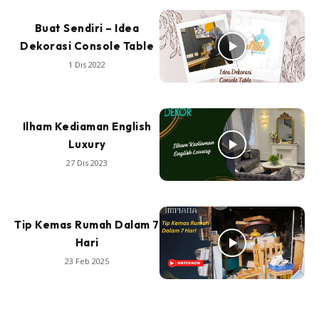
Buat Sendiri – Idea
Dekorasi Console Table
1 Dis 2022
Ilham Kediaman English
Luxury
27 Dis 2023
Tip Kemas Rumah Dalam 7
Hari
23 Feb 2025