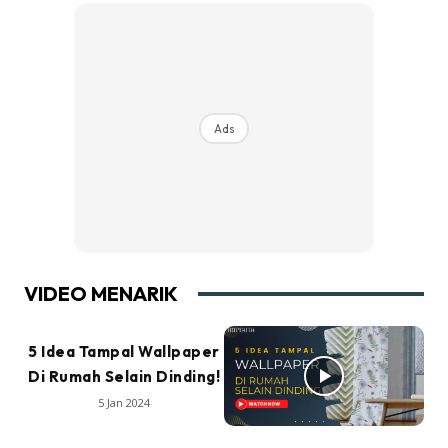
Ads
VIDEO MENARIK
5 Idea Tampal Wallpaper
Di Rumah Selain Dinding!
5 Jan 2024