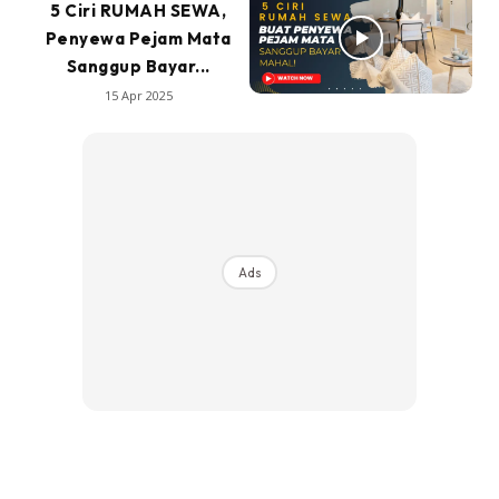
5 Ciri RUMAH SEWA,
Penyewa Pejam Mata
Sanggup Bayar...
15 Apr 2025
Ads