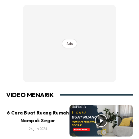
Ads
VIDEO MENARIK
6 Cara Buat Ruang Rumah
Nampak Segar
24 Jun 2024