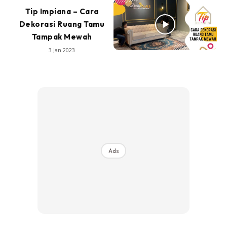
Tip Impiana – Cara
Dekorasi Ruang Tamu
Tampak Mewah
3 Jan 2023
Ads