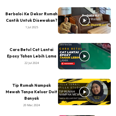
Berbaloi Ke Dekor Rumah
Cantik Untuk Disewakan?
1 Jul 2025
Cara Betul Cat Lantai
Epoxy Tahan Lebih Lama
22 Jul 2024
Tip Rumah Nampak
Mewah Tanpa Keluar Duit
Banyak
20 Mac 2024