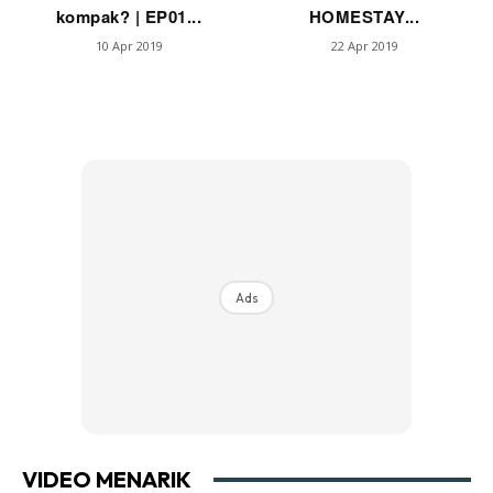
kompak? | EP01...
HOMESTAY...
10 Apr 2019
22 Apr 2019
Ads
VIDEO MENARIK