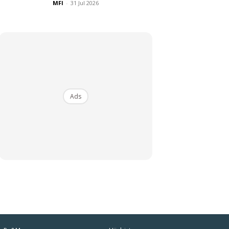
MFI
-
31 Jul 2026
Ads
iaman