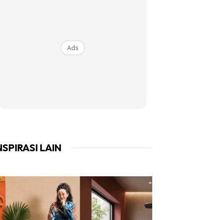
Ads
NSPIRASI LAIN