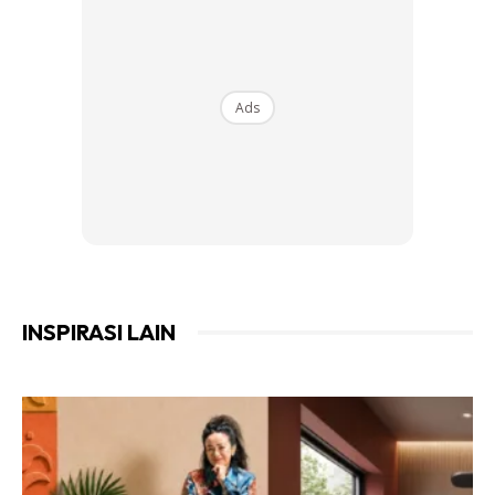
Ads
INSPIRASI LAIN