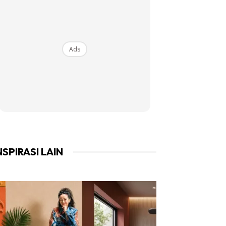
Ads
NSPIRASI LAIN