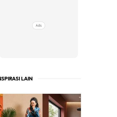
Ads
NSPIRASI LAIN