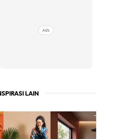
Ads
NSPIRASI LAIN