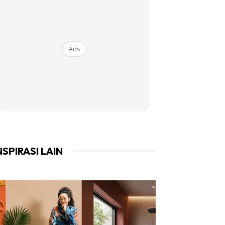
Ads
NSPIRASI LAIN